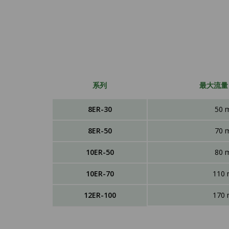
系列
最大流量 
8ER-30
50 
8ER-50
70 
10ER-50
80 
10ER-70
110
12ER-100
170