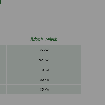
最大功率 (50赫兹)
75 kW
92 kW
110 Kw
150 kW
185 kW