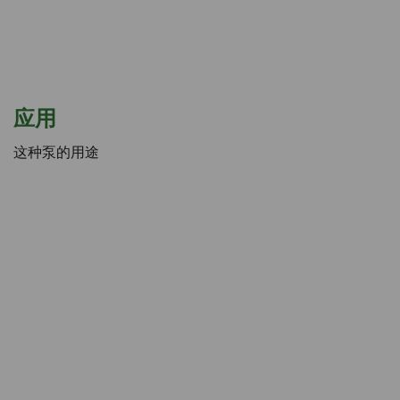
市政供水
应用
这种泵的用途