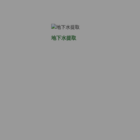
地下水提取