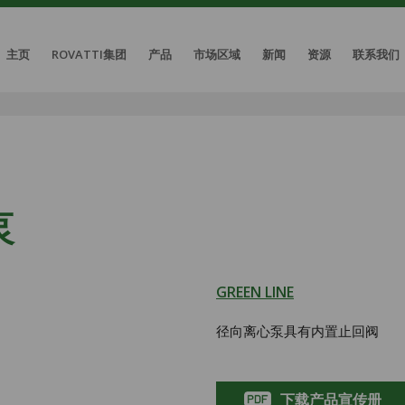
主页
ROVATTI集团
产品
市场区域
新闻
资源
联系我们
泵
GREEN LINE
径向离心泵具有内置止回阀
下载产品宣传册