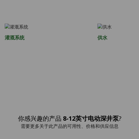
灌溉系统
供水
你感兴趣的产品
8-12英寸电动深井泵
?
需要更多关于此产品的可用性、价格和供应信息