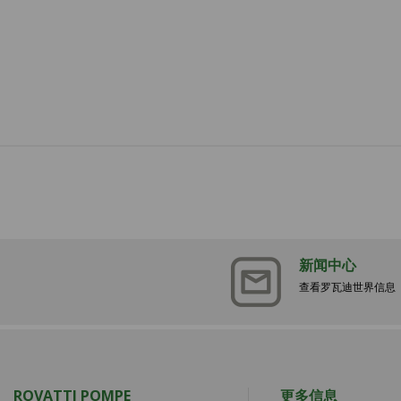
新闻中心
查看罗瓦迪世界信息
ROVATTI POMPE
更多信息