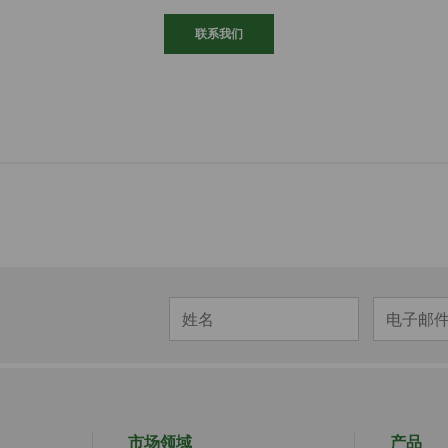
联系我们
市场领域
产品