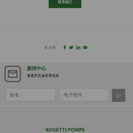
联系我们
在 分享
新闻中心
查看罗瓦迪世界信息
ROVATTI POMPE