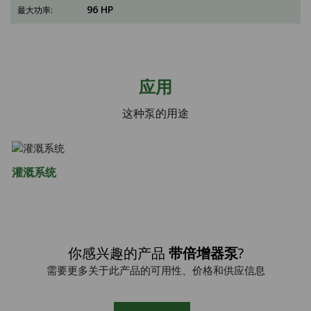
96 HP
应用
这种泵的用途
灌溉系统
你感兴趣的产品
带倍增器泵
?
需要更多关于此产品的可用性、价格和供应信息