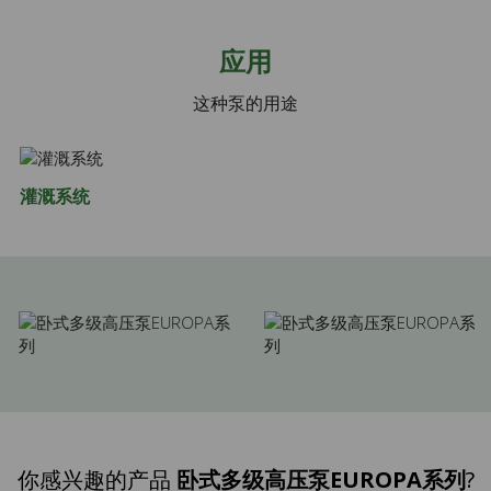
应用
这种泵的用途
灌溉系统
你感兴趣的产品
卧式多级高压泵EUROPA系列
?