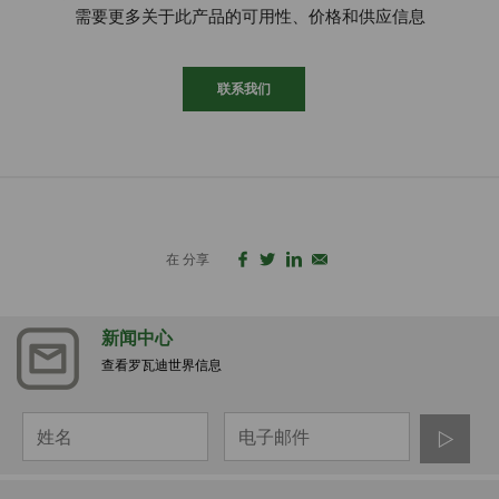
需要更多关于此产品的可用性、价格和供应信息
联系我们
在 分享
新闻中心
查看罗瓦迪世界信息