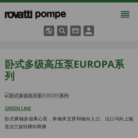
卧式多级高压泵EUROPA系
列
GREEN LINE
卧式裸轴多级离心泵，单轴承支撑和轴向入口。出口与向上输
送法兰旋转横向两侧