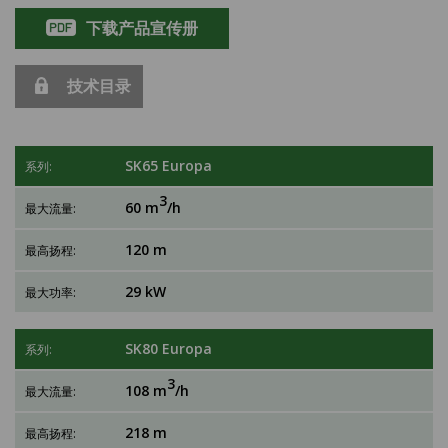
下载产品宣传册
技术目录
SK65 Europa
3
60 m
/h
120 m
29 kW
SK80 Europa
3
108 m
/h
218 m