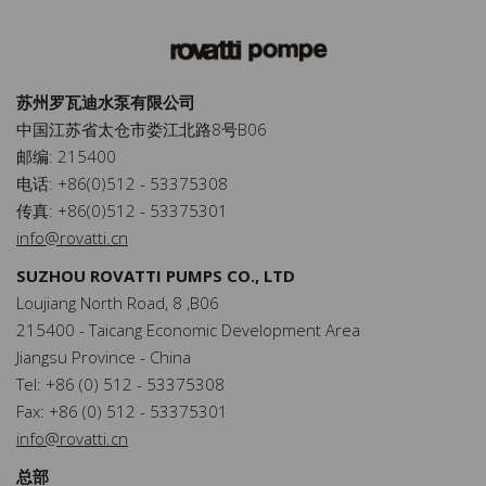
苏州罗瓦迪水泵有限公司
中国江苏省太仓市娄江北路8号B06
邮编: 215400
电话: +86(0)512 - 53375308
传真: +86(0)512 - 53375301
info@rovatti.cn
SUZHOU ROVATTI PUMPS CO., LTD
Loujiang North Road, 8 ,B06
215400 - Taicang Economic Development Area
Jiangsu Province - China
Tel: +86 (0) 512 - 53375308
Fax: +86 (0) 512 - 53375301
info@rovatti.cn
总部