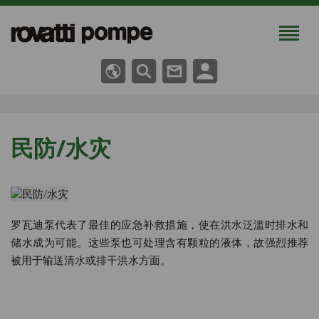
民防/水灾
罗瓦迪泵代表了最佳的应急补救措施，使在洪水泛滥时排水和
储水成为可能。这些泵也可处理含有颗粒的液体，故强烈推荐
被用于输送清水或排干洪水方面。