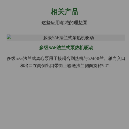
相关产品
这些应用领域的理想泵
多级SAE法兰式泵热机驱动
多级SAE法兰式离心泵用于接耦合到热机与SAE法兰。轴向入口
和出口在两侧出口带向上输送法兰侧向旋转90°...