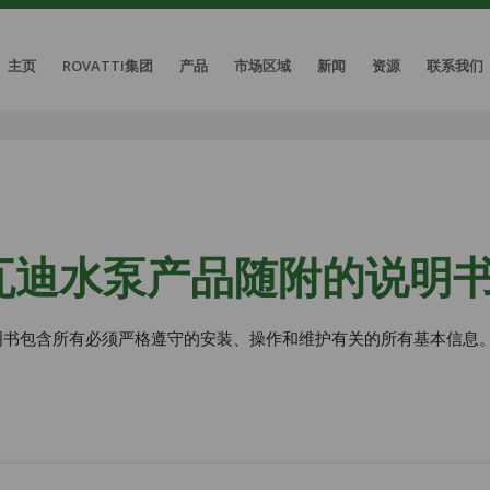
主页
ROVATTI集团
产品
市场区域
新闻
资源
联系我们
瓦迪水泵产品随附的说明
明书包含所有必须严格遵守的安装、操作和维护有关的所有基本信息