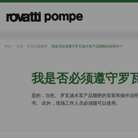
你在:
主页
常见问题解答
我是否必须遵守罗瓦迪水泵产品随附的说明书？
我是否必须遵守罗
是的，当然。 罗瓦迪水泵产品随附的安装和操作说
书。 此外，现场工作人员必须随可以使用。