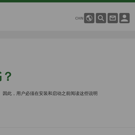
CHN
书？
。 因此，用户必须在安装和启动之前阅读这些说明