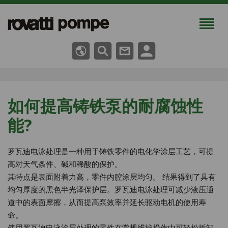
如何提高铸铁泵的耐腐蚀性
能?
罗瓦迪电泳处理是一种用于铸铁零件的电化学涂层工艺，可提
高对天气条件、碱和稀酸的保护。
其特点是表面附着力高，零件内腔涂层均匀。 结果得到了具有
均匀厚度的黑色半光泽保护层。罗瓦迪电泳处理可减少液压通
道中的表面摩擦，从而提高泵效率并延长驱动电机的使用寿
命。
使用罗瓦迪电泳涂层处理的零件在常规维护操作中可轻松拆卸