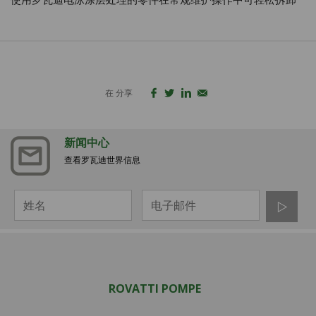
在 分享
新闻中心
查看罗瓦迪世界信息
ROVATTI POMPE